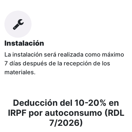
Instalación
La instalación será realizada como máximo
7 días después de la recepción de los
materiales.
Deducción del 10-20% en
IRPF por autoconsumo (RDL
7/2026)