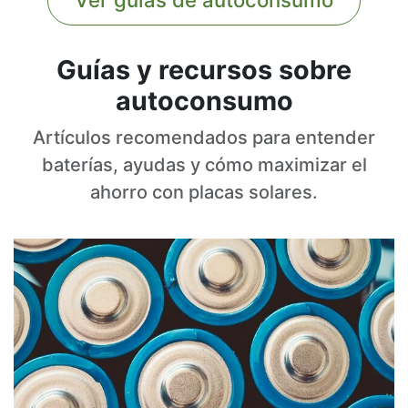
Ver guías de autoconsumo
Guías y recursos sobre
autoconsumo
Artículos recomendados para entender
baterías, ayudas y cómo maximizar el
ahorro con placas solares.