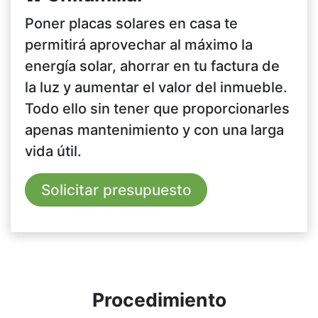
Poner placas solares en casa te
permitirá aprovechar al máximo la
energía solar, ahorrar en tu factura de
la luz y aumentar el valor del inmueble.
Todo ello sin tener que proporcionarles
apenas mantenimiento y con una larga
vida útil.​
Solicitar presupuesto
Procedimiento