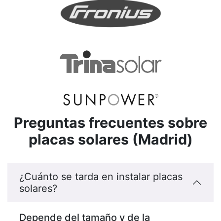
Preguntas frecuentes sobre
placas solares (Madrid)
¿Cuánto se tarda en instalar placas
solares?
Depende del tamaño y de la