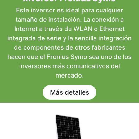
Este inversor es ideal para cualquier
tamaño de instalación. La conexión a
Internet a través de WLAN o Ethernet
integrada de serie y la sencilla integración
de componentes de otros fabricantes
hacen que el Fronius Symo sea uno de los
inversores más comunicativos del
mercado.
Más detalles