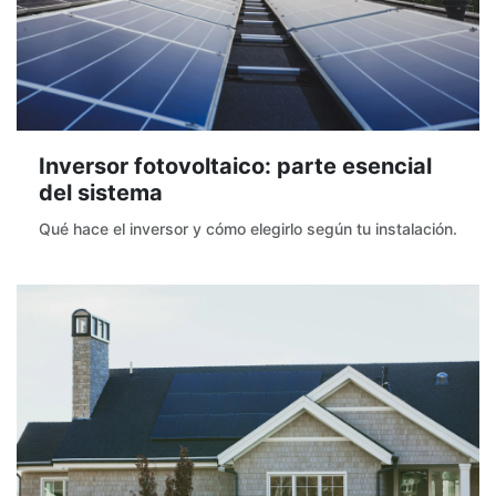
Inversor fotovoltaico: parte esencial
del sistema
Qué hace el inversor y cómo elegirlo según tu instalación.