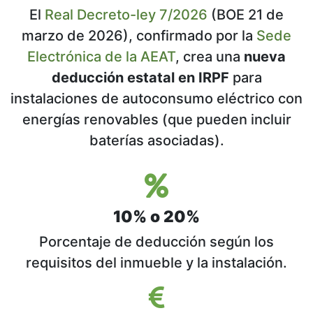
El
Real Decreto-ley 7/2026
(BOE 21 de
marzo de 2026), confirmado por la
Sede
Electrónica de la AEAT
, crea una
nueva
deducción estatal en IRPF
para
instalaciones de autoconsumo eléctrico con
energías renovables (que pueden incluir
baterías asociadas).
10% o 20%
Porcentaje de deducción según los
requisitos del inmueble y la instalación.