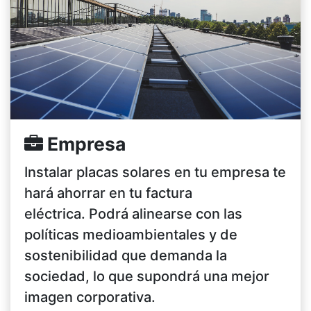
Empresa
Instalar placas solares en tu empresa te
hará ahorrar en tu factura
eléctrica. Podrá alinearse con las
políticas medioambientales y de
sostenibilidad que demanda la
sociedad, lo que supondrá una mejor
imagen corporativa.