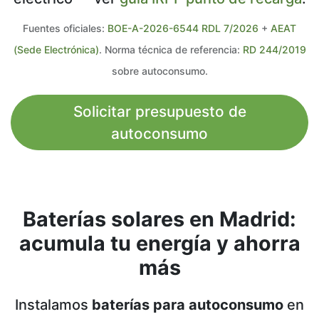
Fuentes oficiales:
BOE-A-2026-6544 RDL 7/2026
+
AEAT
(Sede Electrónica)
. Norma técnica de referencia:
RD 244/2019
sobre autoconsumo.
Solicitar presupuesto de
autoconsumo
Baterías solares en Madrid:
acumula tu energía y ahorra
más
Instalamos
baterías para autoconsumo
en