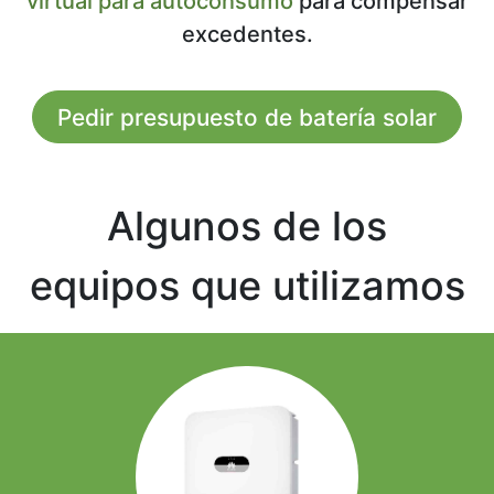
virtual para autoconsumo
para compensar
excedentes.
Pedir presupuesto de batería solar
Algunos de los
equipos que utilizamos