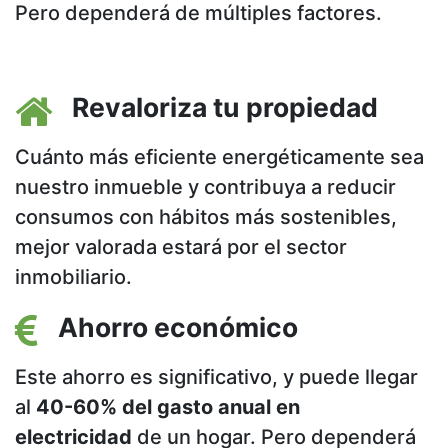
Pero dependerá de múltiples factores.
Revaloriza tu propiedad
Cuánto más eficiente energéticamente sea
nuestro inmueble y contribuya a reducir
consumos con hábitos más sostenibles,
mejor valorada estará por el sector
inmobiliario.​
Ahorro económico
Este ahorro es significativo, y puede llegar
al
40-60% del gasto anual en
electricidad
de un hogar. Pero dependerá