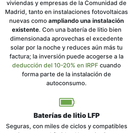
viviendas y empresas de la Comunidad de
Madrid, tanto en instalaciones fotovoltaicas
nuevas como
ampliando una instalación
existente
. Con una batería de litio bien
dimensionada aprovechas el excedente
solar por la noche y reduces aún más tu
factura; la inversión puede acogerse a la
deducción del 10-20% en IRPF
cuando
forma parte de la instalación de
autoconsumo.
Baterías de litio LFP
Seguras, con miles de ciclos y compatibles