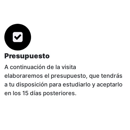
Presupuesto
A continuación de la visita
elaboraremos el presupuesto, que tendrás
a tu disposición para estudiarlo y aceptarlo
en los 15 días posteriores.