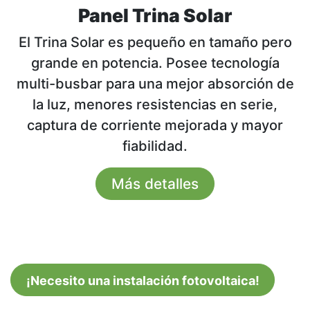
Panel Trina Solar
El Trina Solar es pequeño en tamaño pero
grande en potencia. Posee tecnología
multi-busbar para una mejor absorción de
la luz, menores resistencias en serie,
captura de corriente mejorada y mayor
fiabilidad.
Más detalles
​​¡Necesito una instalación fotovoltaica!