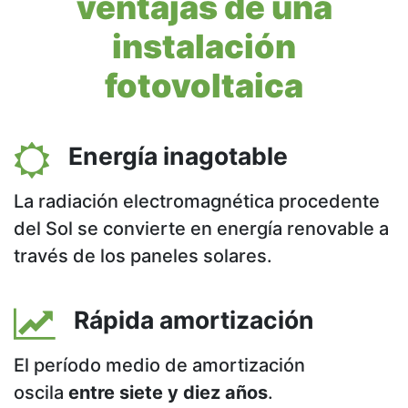
ventajas de una
instalación
fotovoltaica
Energía inagotable
La radiación electromagnética procedente
del Sol se convierte en energía renovable a
través de los paneles solares.
Rápida amortización
El período medio de amortización
oscila
entre siete y diez años
.