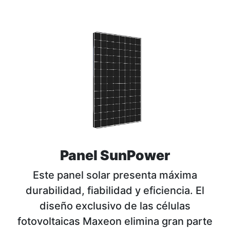
Panel SunPower
Este panel solar presenta máxima
durabilidad, fiabilidad y eficiencia. El
diseño exclusivo de las células
fotovoltaicas Maxeon elimina gran parte