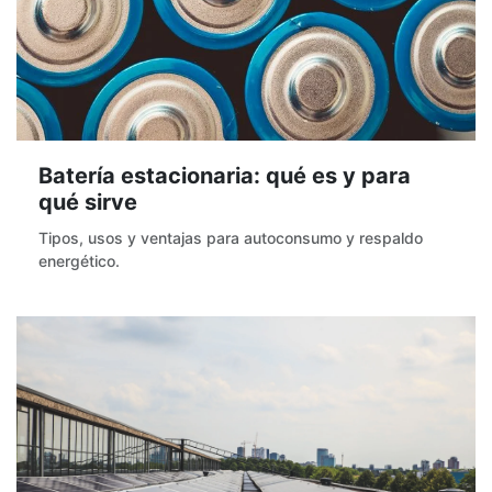
Batería estacionaria: qué es y para
qué sirve
Tipos, usos y ventajas para autoconsumo y respaldo
energético.