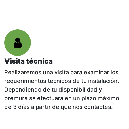
Visita técnica
Realizaremos una visita para examinar los
requerimientos técnicos de tu instalación.
Dependiendo de tu disponibilidad y
premura se efectuará en un plazo máximo
de 3 días a partir de que nos contactes.