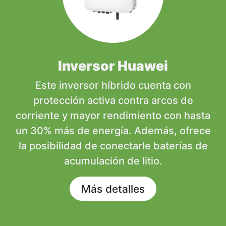
Inversor Huawei
Este inversor híbrido cuenta con
protección activa contra arcos de
corriente y mayor rendimiento con hasta
un 30% más de energía. Además, ofrece
la posibilidad de conectarle baterías de
acumulación de litio.
Más detalles