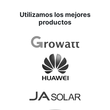
Utilizamos los mejores
productos