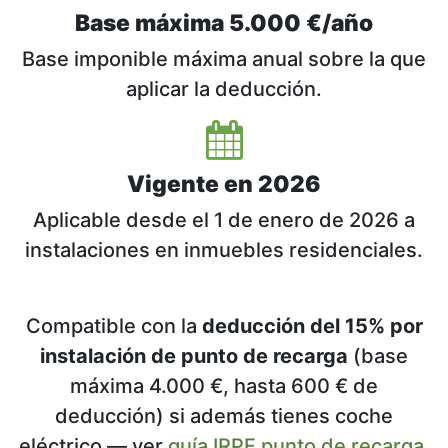
Base máxima 5.000 €/año
Base imponible máxima anual sobre la que
aplicar la deducción.
Vigente en 2026
Aplicable desde el 1 de enero de 2026 a
instalaciones en inmuebles residenciales.
Compatible con la
deducción del 15% por
instalación de punto de recarga
(base
máxima 4.000 €, hasta 600 € de
deducción) si además tienes coche
eléctrico — ver
guía IRPF punto de recarga
.