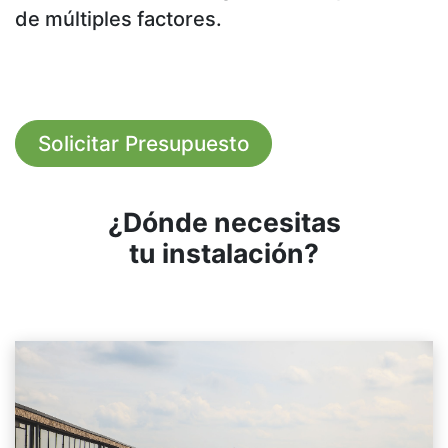
de múltiples factores.
Solicitar Presupuesto
¿Dónde necesitas
tu instalación?