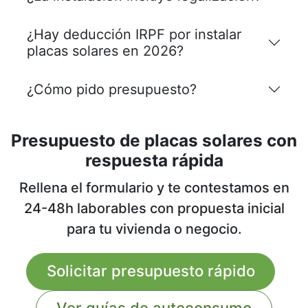
¿Hay deducción IRPF por instalar
placas solares en 2026?
¿Cómo pido presupuesto?
Presupuesto de placas solares con
respuesta rápida
Rellena el formulario y te contestamos en
24-48h laborables con propuesta inicial
para tu vivienda o negocio.
Solicitar presupuesto rápido