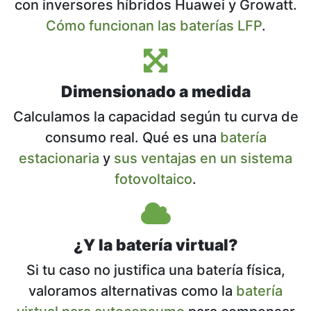
con inversores híbridos Huawei y Growatt.
Cómo funcionan las baterías LFP
.
Dimensionado a medida
Calculamos la capacidad según tu curva de
consumo real. Qué es una
batería
estacionaria
y
sus ventajas en un sistema
fotovoltaico
.
¿Y la batería virtual?
Si tu caso no justifica una batería física,
valoramos alternativas como la
batería