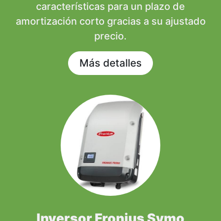
características para un plazo de
amortización corto gracias a su ajustado
precio.
Más detalles
Inversor Fronius Symo