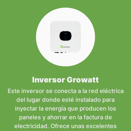
Inversor Growatt
Este inversor se conecta a la red eléctrica
del lugar donde esté instalado para
inyectar la energía que producen los
paneles y ahorrar en la factura de
electricidad. Ofrece unas excelentes