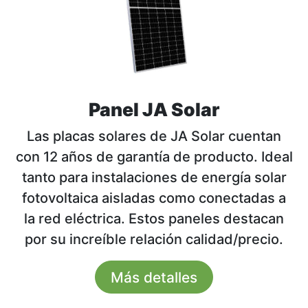
Panel JA Solar
Las placas solares de JA Solar cuentan
con 12 años de garantía de producto. Ideal
tanto para instalaciones de energía solar
fotovoltaica aisladas como conectadas a
la red eléctrica. Estos paneles destacan
por su increíble relación calidad/precio.
Más detalles