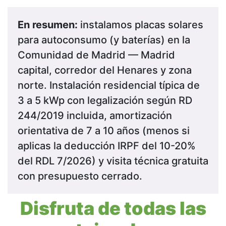
En resumen:
instalamos placas solares
para autoconsumo (y baterías) en la
Comunidad de Madrid — Madrid
capital, corredor del Henares y zona
norte. Instalación residencial típica de
3 a 5 kWp con legalización según RD
244/2019 incluida, amortización
orientativa de 7 a 10 años (menos si
aplicas la deducción IRPF del 10-20%
del RDL 7/2026) y visita técnica gratuita
con presupuesto cerrado.
Disfruta de todas las