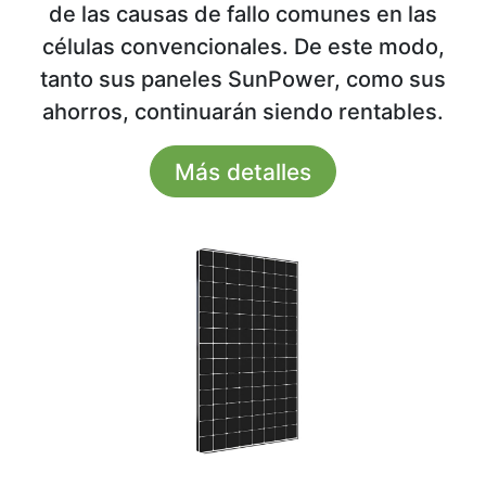
de las causas de fallo comunes en las
células convencionales. De este modo,
tanto sus paneles SunPower, como sus
ahorros, continuarán siendo rentables.
Más detalles