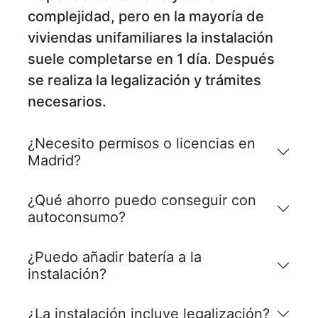
complejidad, pero en la mayoría de
viviendas unifamiliares la instalación
suele completarse en 1 día. Después
se realiza la legalización y trámites
necesarios.
¿Necesito permisos o licencias en
Madrid?
¿Qué ahorro puedo conseguir con
autoconsumo?
¿Puedo añadir batería a la
instalación?
¿La instalación incluye legalización?