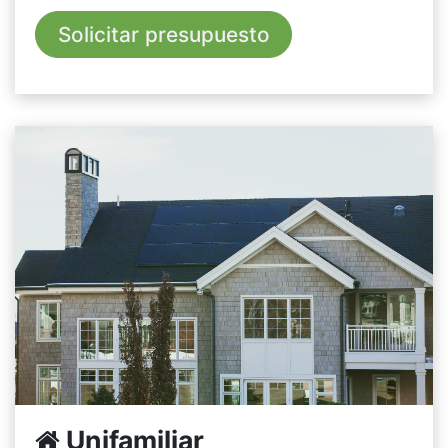
Solicitar presupuesto
Unifamiliar