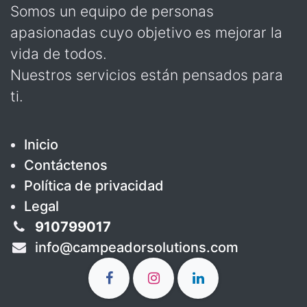
Somos un equipo de personas
apasionadas cuyo objetivo es mejorar la
vida de todos.
Nuestros servicios están pensados para
ti.
Inicio
Contáctenos
Política de privacidad
Legal
910799017
info@campeadorsolutions.com