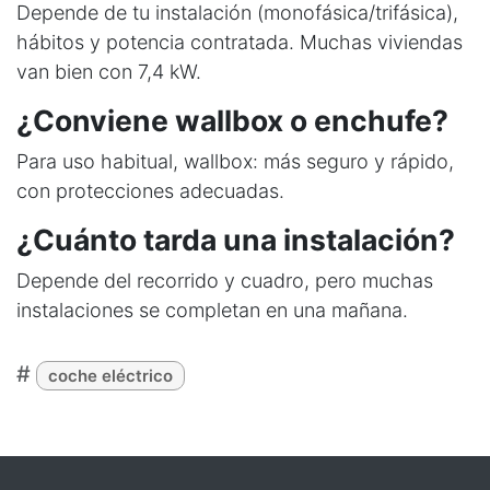
Depende de tu instalación (monofásica/trifásica),
hábitos y potencia contratada. Muchas viviendas
van bien con 7,4 kW.
¿Conviene wallbox o enchufe?
Para uso habitual, wallbox: más seguro y rápido,
con protecciones adecuadas.
¿Cuánto tarda una instalación?
Depende del recorrido y cuadro, pero muchas
instalaciones se completan en una mañana.
#
coche eléctrico