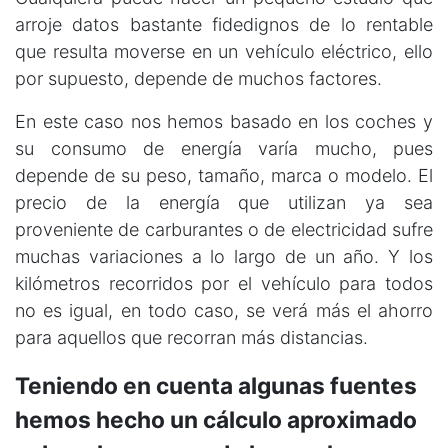
arroje datos bastante fidedignos de lo rentable
que resulta moverse en un vehículo eléctrico, ello
por supuesto, depende de muchos factores.
En este caso nos hemos basado en los coches y
su consumo de energía varía mucho, pues
depende de su peso, tamaño, marca o modelo. El
precio de la energía que utilizan ya sea
proveniente de carburantes o de electricidad sufre
muchas variaciones a lo largo de un año. Y los
kilómetros recorridos por el vehículo para todos
no es igual, en todo caso, se verá más el ahorro
para aquellos que recorran más distancias.
Teniendo en cuenta algunas fuentes
hemos hecho un cálculo aproximado