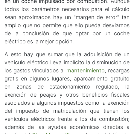
en un coche impulsado por combustión
. Aunque
todos los parámetros necesarios para el cálculo
sean aproximados hay un "margen de error" tan
amplio que no permite que ello pueda desviarnos
de la conclusión de que optar por un coche
eléctrico es la mejor opción.
A esto hay que sumar que la adquisición de un
vehículo eléctrico lleva implícito la disminución de
los gastos vinculados al
mantenimiento
, recargas
gratis en algunos lugares, aparcamiento gratuito
en zonas de estacionamiento regulado, la
exención de peajes y otros beneficios fiscales
asociados a algunos impuestos como la exención
del impuesto de matriculación que tienen los
vehículos eléctricos frente a los de combustión;
además de las ayudas económicas directas a