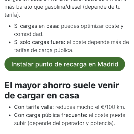
más barato que gasolina/diesel (depende de tu
tarifa).
Si cargas en casa:
puedes optimizar coste y
comodidad.
Si solo cargas fuera:
el coste depende más de
tarifas de carga pública.
Instalar punto de recarga en Madrid
El mayor ahorro suele venir
de cargar en casa
Con tarifa valle:
reduces mucho el €/100 km.
Con carga pública frecuente:
el coste puede
subir (depende del operador y potencia).