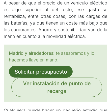
A pesar de que el precio de un vehículo eléctrico
es algo superior al del resto, ese gasto se
rentabiliza, entre otras cosas, con las cargas de
las baterías, ya que tienen un coste más bajo que
los carburantes. Ahorro y sostenibilidad van de la
mano en cuanto a la movilidad eléctrica.
Madrid y alrededores:
te asesoramos y lo
hacemos llave en mano.
Solicitar presupuesto
Ver instalación de punto de
recarga
Cualquiera puede hacer un pequeño estudio que