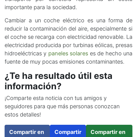
importante para la sociedad.
Cambiar a un coche eléctrico es una forma de
reducir la contaminación del aire, especialmente si
el coche se recarga con electricidad renovable. La
electricidad producida por turbinas eólicas, presas
hidroeléctricas y
paneles solares
es de hecho una
fuente de muy pocas emisiones contaminantes.
¿Te ha resultado útil esta
información?
¡Comparte esta noticia con tus amigos y
seguidores para que más personas conozcan
estos detalles!
Compartir en
Compartir
Compartir en