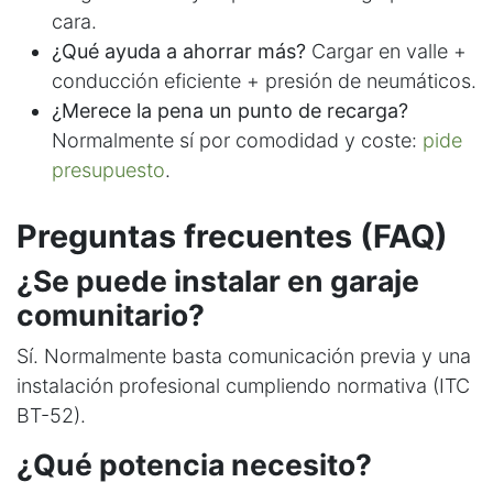
cara.
¿Qué ayuda a ahorrar más?
Cargar en valle +
conducción eficiente + presión de neumáticos.
¿Merece la pena un punto de recarga?
Normalmente sí por comodidad y coste:
pide
presupuesto
.
Preguntas frecuentes (FAQ)
¿Se puede instalar en garaje
comunitario?
Sí. Normalmente basta comunicación previa y una
instalación profesional cumpliendo normativa (ITC
BT-52).
¿Qué potencia necesito?