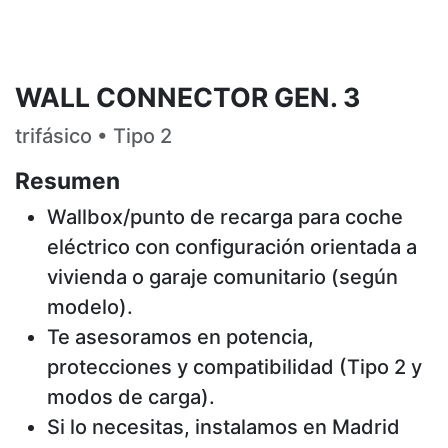
WALL CONNECTOR GEN. 3
trifásico • Tipo 2
Resumen
Wallbox/punto de recarga para coche
eléctrico con configuración orientada a
vivienda o garaje comunitario (según
modelo).
Te asesoramos en potencia,
protecciones y compatibilidad (Tipo 2 y
modos de carga).
Si lo necesitas, instalamos en Madrid