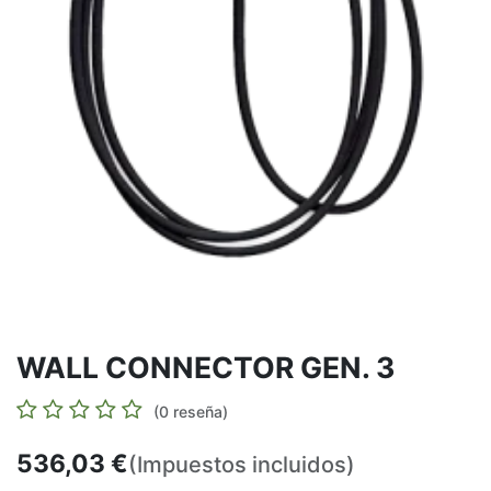
WALL CONNECTOR GEN. 3
(0 reseña)
536,03
€
(Impuestos incluidos)