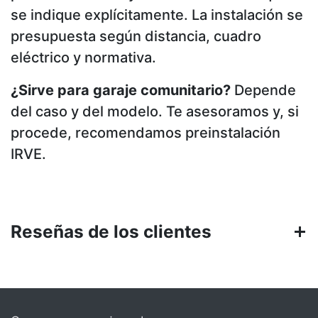
se indique explícitamente. La instalación se
presupuesta según distancia, cuadro
eléctrico y normativa.
¿Sirve para garaje comunitario?
Depende
del caso y del modelo. Te asesoramos y, si
procede, recomendamos preinstalación
IRVE.
Reseñas de los clientes