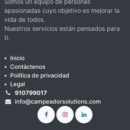
Somos un equipo de personas
apasionadas cuyo objetivo es mejorar la
vida de todos.
Nuestros servicios están pensados para
ti.
Inicio
Contáctenos
Política de privacidad
Legal
910799017
info@campeadorsolutions.com