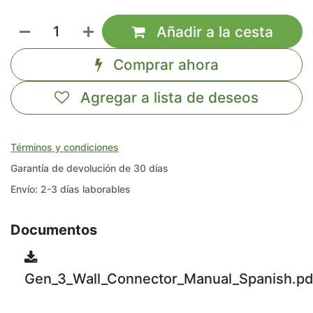
Añadir a la cesta
Comprar ahora
Agregar a lista de deseos
Términos y condiciones
Garantía de devolución de 30 días
Envío: 2-3 días laborables
Documentos
Gen_3_Wall_Connector_Manual_Spanish.pd