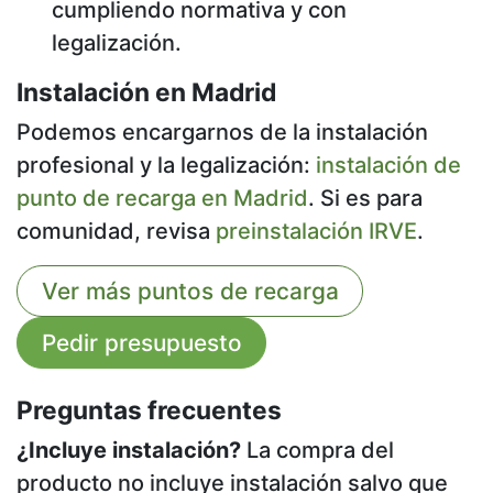
cumpliendo normativa y con
legalización.
Instalación en Madrid
Podemos encargarnos de la instalación
profesional y la legalización:
instalación de
punto de recarga en Madrid
. Si es para
comunidad, revisa
preinstalación IRVE
.
Ver más puntos de recarga
Pedir presupuesto
Preguntas frecuentes
¿Incluye instalación?
La compra del
producto no incluye instalación salvo que