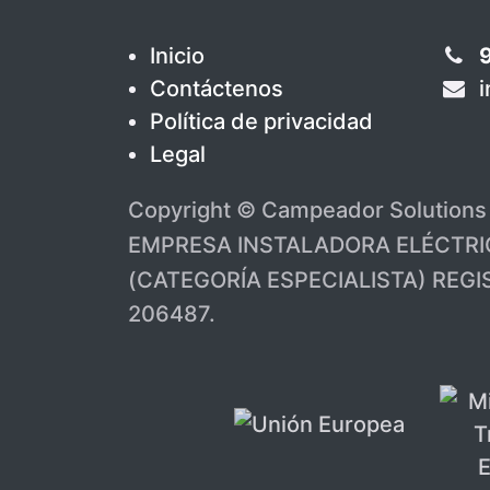
Inicio
Contáctenos
Política de privacidad
Legal
Copyright © Campeador Solution
EMPRESA INSTALADORA ELÉCTRI
(CATEGORÍA ESPECIALISTA) REG
206487.