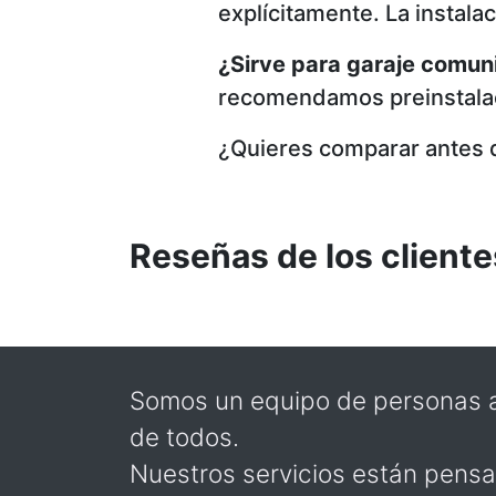
explícitamente. La instala
¿Sirve para garaje comuni
recomendamos preinstalac
¿Quieres comparar antes d
Reseñas de los cliente
Somos un equipo de personas a
de todos.
Nuestros servicios están pensa