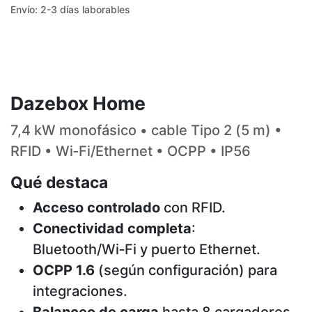
Envío: 2-3 días laborables
Dazebox Home
7,4 kW monofásico • cable Tipo 2 (5 m) •
RFID • Wi‑Fi/Ethernet • OCPP • IP56
Qué destaca
Acceso controlado
con RFID.
Conectividad completa
:
Bluetooth/Wi‑Fi y puerto Ethernet.
OCPP 1.6
(según configuración) para
integraciones.