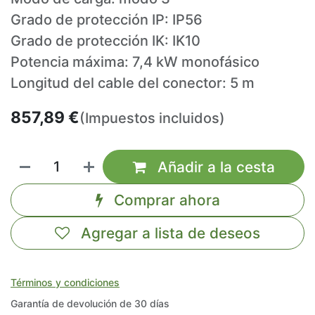
Grado de protección IP: IP56
Grado de protección IK: IK10
Potencia máxima: 7,4 kW monofásico
Longitud del cable del conector: 5 m
857,89
€
(Impuestos incluidos)
Añadir a la cesta
Comprar ahora
Agregar a lista de deseos
Términos y condiciones
Garantía de devolución de 30 días