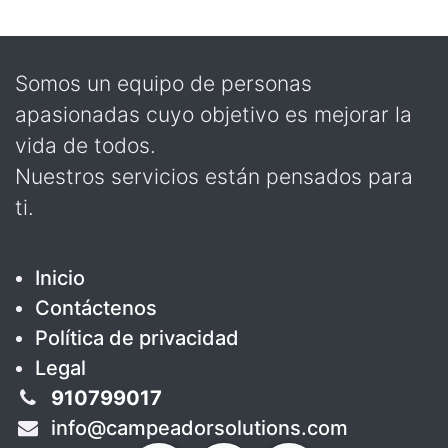
Somos un equipo de personas
apasionadas cuyo objetivo es mejorar la
vida de todos.
Nuestros servicios están pensados para
ti.
Inicio
Contáctenos
Política de privacidad
Legal
910799017
info@campeadorsolutions.com