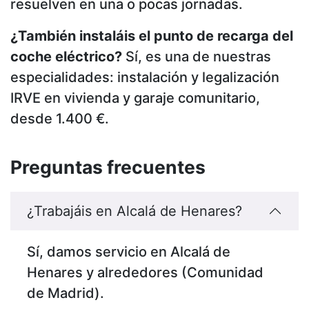
resuelven en una o pocas jornadas.
¿También instaláis el punto de recarga del
coche eléctrico?
Sí, es una de nuestras
especialidades: instalación y legalización
IRVE en vivienda y garaje comunitario,
desde 1.400 €.
Preguntas frecuentes
¿Trabajáis en Alcalá de Henares?
Sí, damos servicio en Alcalá de
Henares y alrededores (Comunidad
de Madrid).