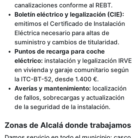
canalizaciones conforme al REBT.
Boletín eléctrico y legalización (CIE):
emitimos el Certificado de Instalación
Eléctrica necesario para altas de
suministro y cambios de titularidad.
Puntos de recarga para coche
eléctrico:
instalación y legalización IRVE
en vivienda y garaje comunitario según
la ITC-BT-52, desde 1.400 €.
Averías y mantenimiento:
localización
de fallos, sobrecargas y actualización
de la seguridad de la instalación.
Zonas de Alcalá donde trabajamos
Damos servicio en todo el municipio: casco