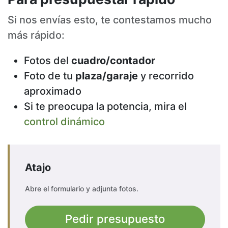
Si nos envías esto, te contestamos mucho
más rápido:
Fotos del
cuadro/contador
Foto de tu
plaza/garaje
y recorrido
aproximado
Si te preocupa la potencia, mira el
control dinámico
Atajo
Abre el formulario y adjunta fotos.
Pedir presupuesto