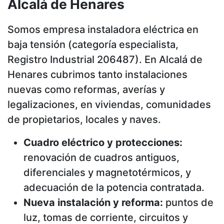
Alcalá de Henares
Somos empresa instaladora eléctrica en
baja tensión (categoría especialista,
Registro Industrial 206487). En Alcalá de
Henares cubrimos tanto instalaciones
nuevas como reformas, averías y
legalizaciones, en viviendas, comunidades
de propietarios, locales y naves.
Cuadro eléctrico y protecciones:
renovación de cuadros antiguos,
diferenciales y magnetotérmicos, y
adecuación de la potencia contratada.
Nueva instalación y reforma:
puntos de
luz, tomas de corriente, circuitos y