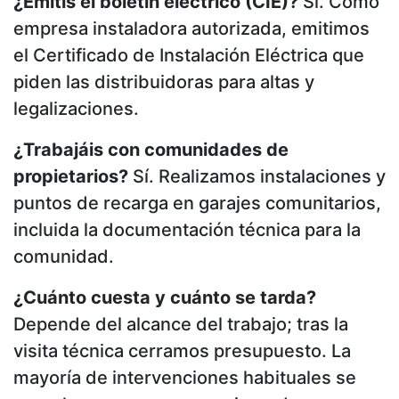
¿Emitís el boletín eléctrico (CIE)?
Sí. Como
empresa instaladora autorizada, emitimos
el Certificado de Instalación Eléctrica que
piden las distribuidoras para altas y
legalizaciones.
¿Trabajáis con comunidades de
propietarios?
Sí. Realizamos instalaciones y
puntos de recarga en garajes comunitarios,
incluida la documentación técnica para la
comunidad.
¿Cuánto cuesta y cuánto se tarda?
Depende del alcance del trabajo; tras la
visita técnica cerramos presupuesto. La
mayoría de intervenciones habituales se