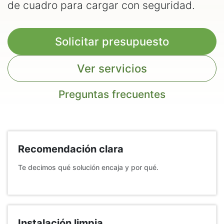
de cuadro para cargar con seguridad.
Solicitar presupuesto
Ver servicios
Preguntas frecuentes
Recomendación clara
Te decimos qué solución encaja y por qué.
Instalación limpia