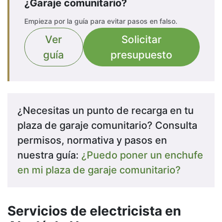
¿Garaje comunitario?
Empieza por la guía para evitar pasos en falso.
Ver
Solicitar
guía
presupuesto
¿Necesitas un punto de recarga en tu
plaza de garaje comunitario? Consulta
permisos, normativa y pasos en
nuestra guía:
¿Puedo poner un enchufe
en mi plaza de garaje comunitario?
Servicios de electricista en