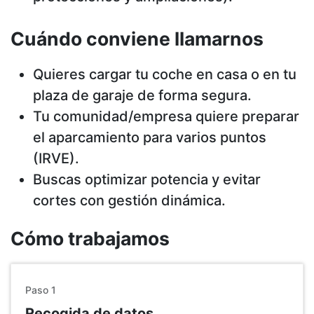
Cuándo conviene llamarnos
Quieres cargar tu coche en casa o en tu
plaza de garaje de forma segura.
Tu comunidad/empresa quiere preparar
el aparcamiento para varios puntos
(IRVE).
Buscas optimizar potencia y evitar
cortes con gestión dinámica.
Cómo trabajamos
Paso 1
Recogida de datos