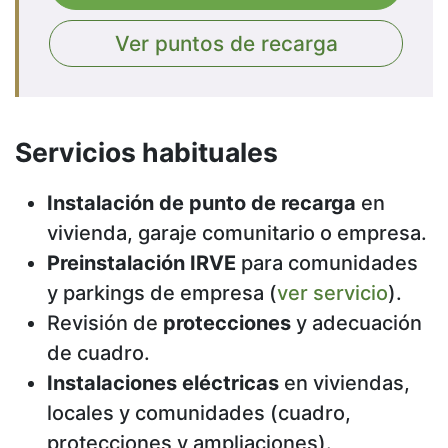
Ver puntos de recarga
Servicios habituales
Instalación de punto de recarga
en
vivienda, garaje comunitario o empresa.
Preinstalación IRVE
para comunidades
y parkings de empresa (
ver servicio
).
Revisión de
protecciones
y adecuación
de cuadro.
Instalaciones eléctricas
en viviendas,
locales y comunidades (cuadro,
protecciones y ampliaciones).