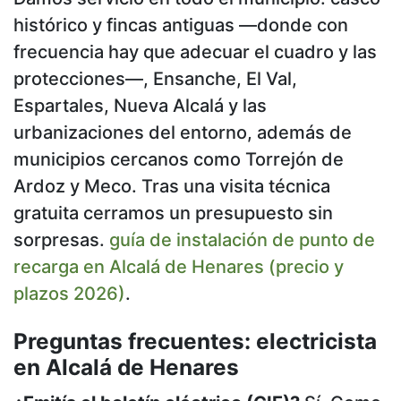
histórico y fincas antiguas —donde con
frecuencia hay que adecuar el cuadro y las
protecciones—, Ensanche, El Val,
Espartales, Nueva Alcalá y las
urbanizaciones del entorno, además de
municipios cercanos como Torrejón de
Ardoz y Meco. Tras una visita técnica
gratuita cerramos un presupuesto sin
sorpresas.
guía de instalación de punto de
recarga en Alcalá de Henares (precio y
plazos 2026)
.
Preguntas frecuentes: electricista
en Alcalá de Henares