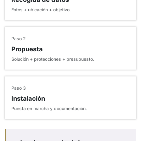
Fotos + ubicación + objetivo.
Paso 2
Propuesta
Solución + protecciones + presupuesto.
Paso 3
Instalación
Puesta en marcha y documentación.