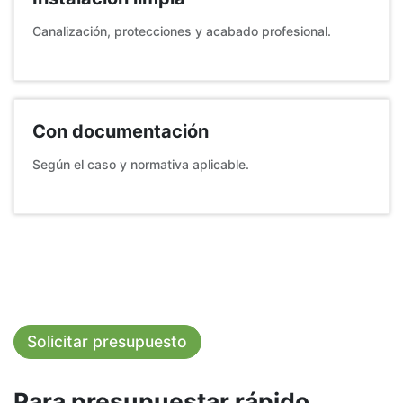
Canalización, protecciones y acabado profesional.
Con documentación
Según el caso y normativa aplicable.
Presupuesto
Servicios
Cómo trabajamos
FAQ
Solicitar presupuesto
Para presupuestar rápido