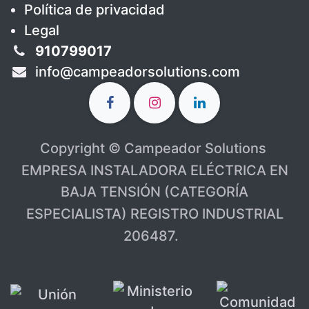
Política de privacidad
Legal
910799017
info@campeadorsolutions.com
Copyright © Campeador Solutions
EMPRESA INSTALADORA ELÉCTRICA EN
BAJA TENSIÓN (CATEGORÍA
ESPECIALISTA) REGISTRO INDUSTRIAL
206487.