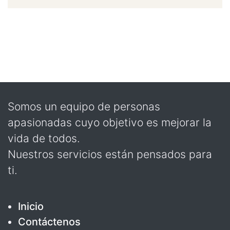
Somos un equipo de personas
apasionadas cuyo objetivo es mejorar la
vida de todos.
Nuestros servicios están pensados para
ti.
Inicio
Contáctenos