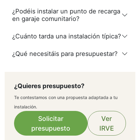
¿Podéis instalar un punto de recarga
en garaje comunitario?
¿Cuánto tarda una instalación típica?
¿Qué necesitáis para presupuestar?
¿Quieres presupuesto?
Te contestamos con una propuesta adaptada a tu
instalación.
Solicitar
Ver
presupuesto
IRVE