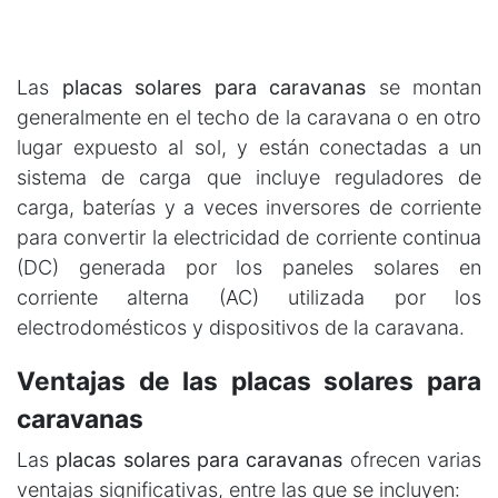
Las
placas solares para caravanas
se montan
generalmente en el techo de la caravana o en otro
lugar expuesto al sol, y están conectadas a un
sistema de carga que incluye reguladores de
carga, baterías y a veces inversores de corriente
para convertir la electricidad de corriente continua
(DC) generada por los paneles solares en
corriente alterna (AC) utilizada por los
electrodomésticos y dispositivos de la caravana.
Ventajas de las placas solares para
caravanas
Las
placas solares para caravanas
ofrecen varias
ventajas significativas, entre las que se incluyen: