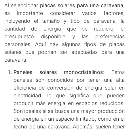
Al seleccionar
placas solares para una caravana
,
es importante considerar varios factores,
incluyendo el tamaño y tipo de caravana, la
cantidad de energía que se requiere, el
presupuesto disponible y las preferencias
personales. Aquí hay algunos tipos de placas
solares que podrían ser adecuadas para una
caravana:
Paneles solares monocristalinos
: Estos
paneles son conocidos por tener una alta
eficiencia de conversión de energía solar en
electricidad, lo que significa que pueden
producir más energía en espacios reducidos.
Son ideales si se busca una mayor producción
de energía en un espacio limitado, como en el
techo de una caravana. Además, suelen tener