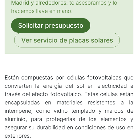
Madrid y alrededores:
te asesoramos y lo
hacemos llave en mano.
Solicitar presupuesto
Ver servicio de placas solares
Están
compuestas por células fotovoltaicas
que
convierten la energía del sol en electricidad a
través del efecto fotovoltaico. Estas células están
encapsuladas en materiales resistentes a la
intemperie, como vidrio templado y marcos de
aluminio, para protegerlas de los elementos y
asegurar su durabilidad en condiciones de uso en
exteriores.