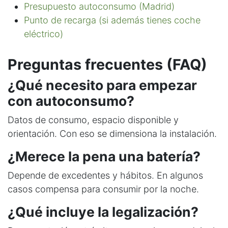
Presupuesto autoconsumo (Madrid)
Punto de recarga (si además tienes coche
eléctrico)
Preguntas frecuentes (FAQ)
¿Qué necesito para empezar
con autoconsumo?
Datos de consumo, espacio disponible y
orientación. Con eso se dimensiona la instalación.
¿Merece la pena una batería?
Depende de excedentes y hábitos. En algunos
casos compensa para consumir por la noche.
¿Qué incluye la legalización?