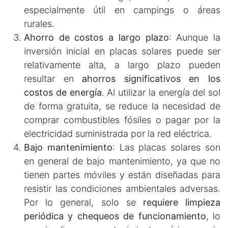
especialmente útil en campings o áreas
rurales.
Ahorro de costos a largo plazo
: Aunque la
inversión inicial en placas solares puede ser
relativamente alta, a largo plazo pueden
resultar en
ahorros significativos en los
costos de energía
. Al utilizar la energía del sol
de forma gratuita, se reduce la necesidad de
comprar combustibles fósiles o pagar por la
electricidad suministrada por la red eléctrica.
Bajo mantenimiento
: Las placas solares son
en general de bajo mantenimiento, ya que no
tienen partes móviles y están diseñadas para
resistir las condiciones ambientales adversas.
Por lo general, solo se
requiere limpieza
periódica y chequeos de funcionamiento
, lo