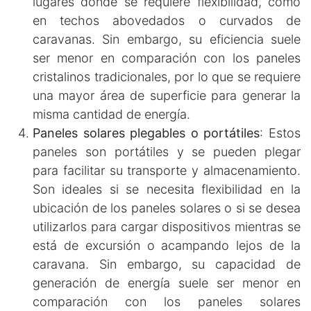
lugares donde se requiere flexibilidad, como
en techos abovedados o curvados de
caravanas. Sin embargo, su eficiencia suele
ser menor en comparación con los paneles
cristalinos tradicionales, por lo que se requiere
una mayor área de superficie para generar la
misma cantidad de energía.
Paneles solares plegables o portátiles
: Estos
paneles son portátiles y se pueden plegar
para facilitar su transporte y almacenamiento.
Son ideales si se necesita flexibilidad en la
ubicación de los paneles solares o si se desea
utilizarlos para cargar dispositivos mientras se
está de excursión o acampando lejos de la
caravana. Sin embargo, su capacidad de
generación de energía suele ser menor en
comparación con los paneles solares