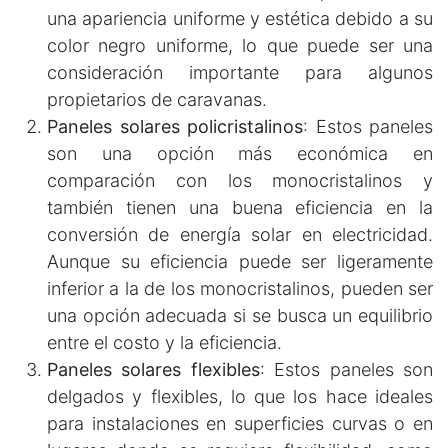
una apariencia uniforme y estética debido a su
color negro uniforme, lo que puede ser una
consideración importante para algunos
propietarios de caravanas.
Paneles solares policristalinos
: Estos paneles
son una opción más económica en
comparación con los monocristalinos y
también tienen una buena eficiencia en la
conversión de energía solar en electricidad.
Aunque su eficiencia puede ser ligeramente
inferior a la de los monocristalinos, pueden ser
una opción adecuada si se busca un equilibrio
entre el costo y la eficiencia.
Paneles solares flexibles
: Estos paneles son
delgados y flexibles, lo que los hace ideales
para instalaciones en superficies curvas o en