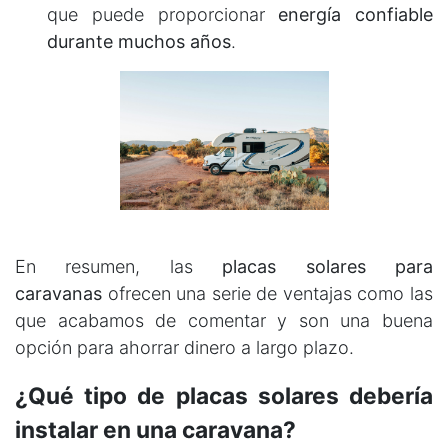
que puede proporcionar
energía confiable
durante muchos años
.
En resumen, las
placas solares para
caravanas
ofrecen una serie de ventajas como las
que acabamos de comentar y son una buena
opción para ahorrar dinero a largo plazo.
¿Qué tipo de placas solares debería
instalar en una caravana?