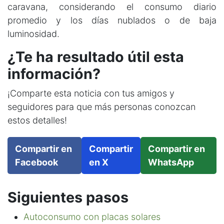
caravana, considerando el consumo diario
promedio y los días nublados o de baja
luminosidad.
¿Te ha resultado útil esta
información?
¡Comparte esta noticia con tus amigos y
seguidores para que más personas conozcan
estos detalles!
Compartir en
Compartir
Compartir en
Facebook
en X
WhatsApp
Siguientes pasos
Autoconsumo con placas solares