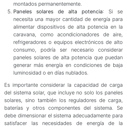
montados permanentemente.
Paneles solares de alta potencia
: Si se
necesita una mayor cantidad de energía para
alimentar dispositivos de alta potencia en la
caravana, como acondicionadores de aire,
refrigeradores o equipos electrónicos de alto
consumo, podría ser necesario considerar
paneles solares de alta potencia que puedan
generar más energía en condiciones de baja
luminosidad o en días nublados.
Es importante considerar la capacidad de carga
del sistema solar, que incluye no solo los paneles
solares, sino también los reguladores de carga,
baterías y otros componentes del sistema. Se
debe dimensionar el sistema adecuadamente para
satisfacer las necesidades de energía de la