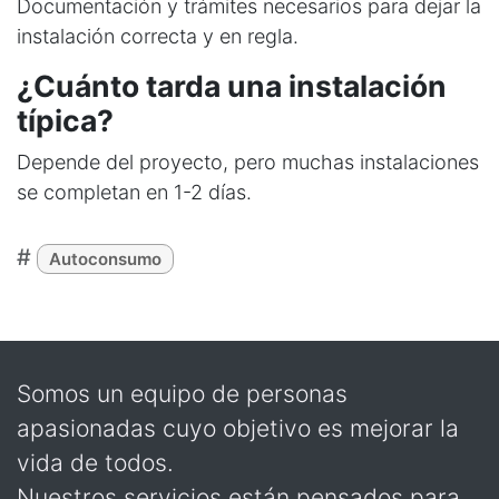
Documentación y trámites necesarios para dejar la
instalación correcta y en regla.
¿Cuánto tarda una instalación
típica?
Depende del proyecto, pero muchas instalaciones
se completan en 1-2 días.
#
Autoconsumo
Somos un equipo de personas
apasionadas cuyo objetivo es mejorar la
vida de todos.
Nuestros servicios están pensados para