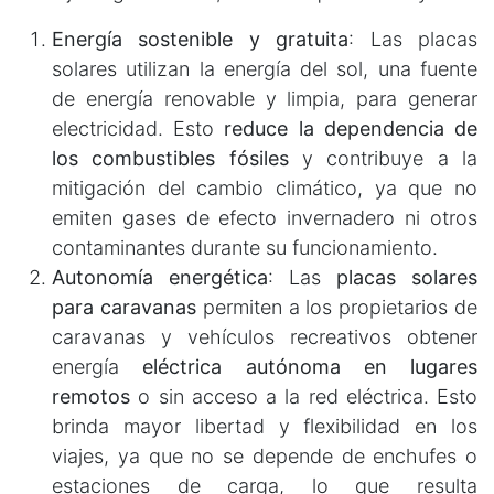
Energía sostenible y gratuita
: Las placas
solares utilizan la energía del sol, una fuente
de energía renovable y limpia, para generar
electricidad. Esto
reduce la dependencia de
los combustibles fósiles
y contribuye a la
mitigación del cambio climático, ya que no
emiten gases de efecto invernadero ni otros
contaminantes durante su funcionamiento.
Autonomía energética
: Las
placas solares
para caravanas
permiten a los propietarios de
caravanas y vehículos recreativos obtener
energía
eléctrica autónoma en lugares
remotos
o sin acceso a la red eléctrica. Esto
brinda mayor libertad y flexibilidad en los
viajes, ya que no se depende de enchufes o
estaciones de carga, lo que resulta