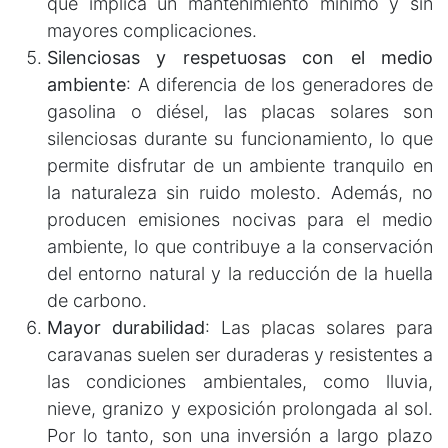
que implica un mantenimiento mínimo y sin
mayores complicaciones.
Silenciosas y respetuosas con el medio
ambiente
: A diferencia de los generadores de
gasolina o diésel, las placas solares son
silenciosas durante su funcionamiento, lo que
permite disfrutar de un ambiente tranquilo en
la naturaleza sin ruido molesto. Además, no
producen emisiones nocivas para el medio
ambiente, lo que contribuye a la conservación
del entorno natural y la reducción de la huella
de carbono.
Mayor durabilidad
: Las placas solares para
caravanas suelen ser duraderas y resistentes a
las condiciones ambientales, como lluvia,
nieve, granizo y exposición prolongada al sol.
Por lo tanto, son una inversión a largo plazo