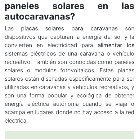
paneles solares en las
autocaravanas?
Las
placas solares para caravanas
son
dispositivos que capturan la energía del sol y la
convierten en electricidad para
alimentar los
sistemas eléctricos de una caravana
o vehículo
recreativo. También son conocidas como paneles
solares o módulos fotovoltaicos. Estas placas
solares están diseñadas específicamente para ser
utilizadas en caravanas y vehículos recreativos, y
son una forma popular y ecológica de obtener
energía eléctrica autónoma cuando se viaja o
acampa en lugares donde no hay acceso a la red
eléctrica.