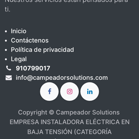
ti.
Inicio
Contáctenos
Política de privacidad
Legal
910799017
info@campeadorsolutions.com
Copyright © Campeador Solutions
EMPRESA INSTALADORA ELÉCTRICA EN
BAJA TENSIÓN (CATEGORÍA