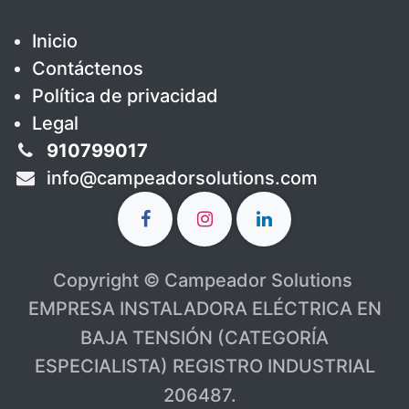
Inicio
Contáctenos
Política de privacidad
Legal
910799017
info@campeadorsolutions.com
Copyright © Campeador Solutions
EMPRESA INSTALADORA ELÉCTRICA EN
BAJA TENSIÓN (CATEGORÍA
ESPECIALISTA) REGISTRO INDUSTRIAL
206487.