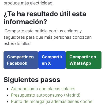
produce más electricidad.
¿Te ha resultado útil esta
información?
¡Comparte esta noticia con tus amigos y
seguidores para que más personas conozcan
estos detalles!
Compartir en
Compartir
Compartir en
Facebook
en X
WhatsApp
Siguientes pasos
Autoconsumo con placas solares
Presupuesto autoconsumo (Madrid)
Punto de recarga (si además tienes coche