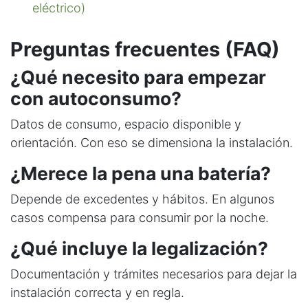
eléctrico)
Preguntas frecuentes (FAQ)
¿Qué necesito para empezar
con autoconsumo?
Datos de consumo, espacio disponible y
orientación. Con eso se dimensiona la instalación.
¿Merece la pena una batería?
Depende de excedentes y hábitos. En algunos
casos compensa para consumir por la noche.
¿Qué incluye la legalización?
Documentación y trámites necesarios para dejar la
instalación correcta y en regla.