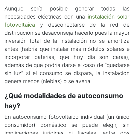
Aunque sería posible generar todas las
necesidades eléctricas con una
instalación solar
fotovoltaica
y desconectarse de la red de
distribución se desaconseja hacerlo pues la mayor
inversión total de la instalación no se amortiza
antes (habría que instalar más módulos solares e
incorporar baterías, que hoy día son caras),
además de que podría darse el caso de “quedarse
sin luz” si el consumo se dispara, la instalación
genera menos (nieblas) o se avería.
¿Qué modalidades de autoconsumo
hay?
En autoconsumo fotovoltaico individual (un único
consumidor) doméstico se puede elegir, sin
implicaciones jurídicas ni fiscales, entre dos