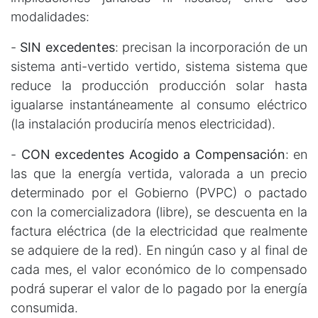
modalidades:
-
SIN excedentes
: precisan la incorporación de un
sistema anti-vertido vertido, sistema sistema que
reduce la producción producción solar hasta
igualarse instantáneamente al consumo eléctrico
(la instalación produciría menos electricidad).
-
CON excedentes Acogido a Compensación
: en
las que la energía vertida, valorada a un precio
determinado por el Gobierno (PVPC) o pactado
con la comercializadora (libre), se descuenta en la
factura eléctrica (de la electricidad que realmente
se adquiere de la red). En ningún caso y al final de
cada mes, el valor económico de lo compensado
podrá superar el valor de lo pagado por la energía
consumida.