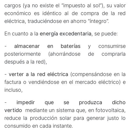
cargos (ya no existe el “impuesto al sol”), su valor
económico es idéntico al de compra de la red
eléctrica, traduciéndose en ahorro “íntegro”.
En cuanto a la
energía excedentaria
, se puede:
-
almacenar en baterías
y consumirse
posteriormente (ahorrándose de comprarla
después a la red),
-
verter a la red eléctrica
(compensándose en la
factura o vendiéndose en el mercado eléctrico) e
incluso,
-
impedir que se produzca dicho
vertido
mediante un sistema que, en fotovoltaica,
reduce la producción solar para generar justo lo
consumido en cada instante.