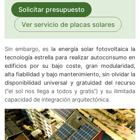
Solicitar presupuesto
Ver servicio de placas solares
Sin embargo, es
la energía solar fotovoltaica la
tecnología estrella para realizar autoconsumo en
edificios por su bajo coste, gran modularidad,
alta fiabilidad y bajo mantenimiento, sin olvidar la
disponibilidad universal y gratuidad del recurso
(“el sol nos llega a todos y gratis”) y su ilimitada
capacidad de integración arquitectónica.