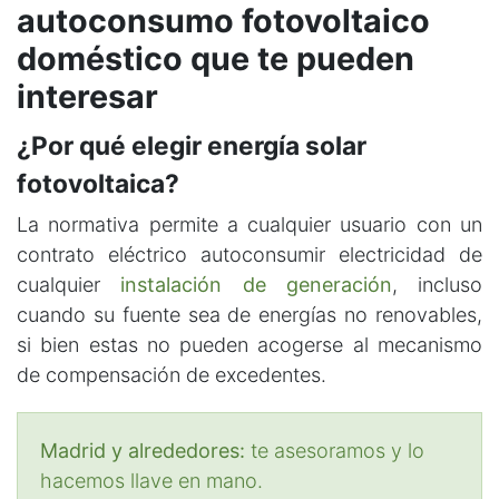
autoconsumo fotovoltaico
doméstico que te pueden
interesar
¿Por qué elegir energía solar
fotovoltaica?
La normativa permite a cualquier usuario con un
contrato eléctrico autoconsumir electricidad de
cualquier
instalación de generación
, incluso
cuando su fuente sea de energías no renovables,
si bien estas no pueden acogerse al mecanismo
de compensación de excedentes.
Madrid y alrededores:
te asesoramos y lo
hacemos llave en mano.