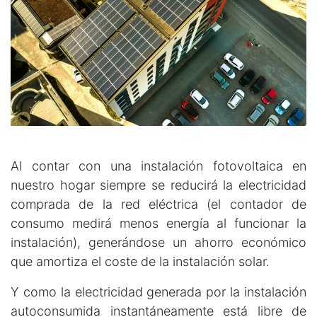
Al contar con una instalación fotovoltaica en
nuestro hogar siempre se reducirá la electricidad
comprada de la red eléctrica (el contador de
consumo medirá menos energía al funcionar la
instalación), generándose un ahorro económico
que amortiza el coste de la instalación solar.
Y como la electricidad generada por la instalación
autoconsumida instantáneamente está libre de