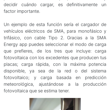
decidir cuándo cargar, es definitivamente un
factor importante.
Un ejemplo de esta función sería el cargador de
vehículos eléctricos de SMA, para monofásico y
trifásico, con cable Tipo 2. Gracias a la SMA
Energy app puedes seleccionar el modo de carga
que prefieres, de los tres que incluye: carga
fotovoltaica con los excedentes que producen tus
placas; carga rápida, con la máxima potencia
disponible, ya sea de la red o del sistema
fotovoltaico; y carga basada en predicción
meteorológica, ajustándose a la producción
fotovoltaica que se estima tener.