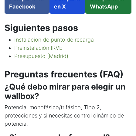
Facebook
en X
WhatsApp
Siguientes pasos
Instalación de punto de recarga
Preinstalación IRVE
Presupuesto (Madrid)
Preguntas frecuentes (FAQ)
¿Qué debo mirar para elegir un
wallbox?
Potencia, monofásico/trifásico, Tipo 2,
protecciones y si necesitas control dinámico de
potencia.