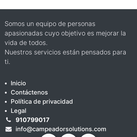
Somos un equipo de personas
apasionadas cuyo objetivo es mejorar la
vida de todos.
Nuestros servicios están pensados para
ti.
Inicio
Contáctenos
Política de privacidad
Legal
910799017
info@campeadorsolutions.com