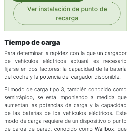
Ver instalación de punto de
recarga
Tiempo de carga
Para determinar la rapidez con la que un cargador
de vehículos eléctricos actuará es necesario
fijarse en dos factores: la capacidad de la batería
del coche y la potencia del cargador disponible.
El modo de carga tipo 3, también conocido como
semirrápido, se está imponiendo a medida que
aumentan las potencias de carga y la capacidad
de las baterías de los vehículos eléctricos. Este
modo de carga requiere de un dispositivo o punto
de carga de pared, conocido como
Wallbox
, que