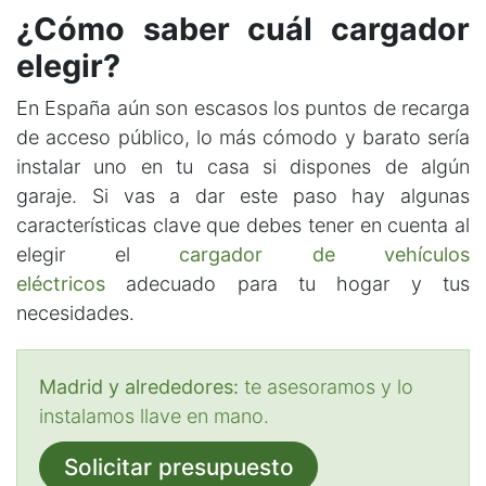
¿Cómo saber cuál cargador
elegir?
En España aún son escasos los puntos de recarga
de acceso público, lo más cómodo y barato sería
instalar uno en tu casa si dispones de algún
garaje. Si vas a dar este paso hay algunas
características clave que debes tener en cuenta al
elegir el
cargador de vehículos
eléctricos
adecuado para tu hogar y tus
necesidades.
Madrid y alrededores:
te asesoramos y lo
instalamos llave en mano.
Solicitar presupuesto