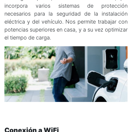
incorpora varios sistemas de protección
necesarios para la seguridad de la instalación
eléctrica y del vehículo. Nos permite trabajar con
potencias superiores en casa, y a su vez optimizar
el tiempo de carga.
Conexión a WiFi