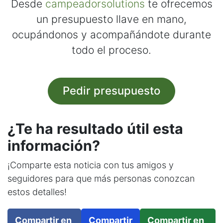
Desde
campeadorsolutions
te ofrecemos
un presupuesto llave en mano,
ocupándonos y acompañándote durante
todo el proceso.
Pedir presupuesto
¿Te ha resultado útil esta
información?
¡Comparte esta noticia con tus amigos y
seguidores para que más personas conozcan
estos detalles!
Compartir en
Compartir
Compartir en