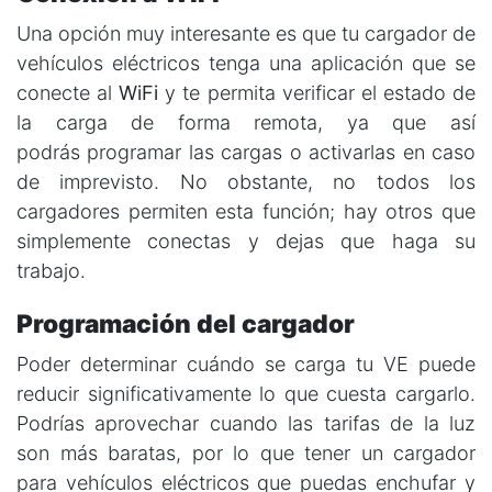
Una opción muy interesante es que tu cargador de
vehículos eléctricos tenga una aplicación que se
conecte al
WiFi
y te permita verificar el estado de
la carga de forma remota, ya que así
podrás programar las cargas o activarlas en caso
de imprevisto. No obstante, no todos los
cargadores permiten esta función; hay otros que
simplemente conectas y dejas que haga su
trabajo.
Programación del cargador
Poder determinar cuándo se carga tu VE puede
reducir significativamente lo que cuesta cargarlo.
Podrías aprovechar cuando las tarifas de la luz
son más baratas, por lo que tener un cargador
para vehículos eléctricos que puedas enchufar y