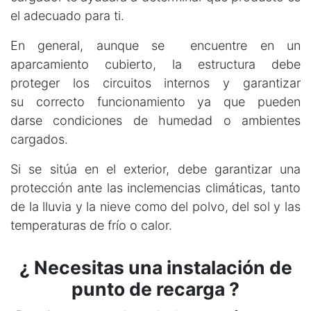
el adecuado para ti.
En general, aunque se encuentre en un
aparcamiento cubierto, la estructura debe
proteger los circuitos internos y garantizar
su correcto funcionamiento ya que pueden
darse condiciones de humedad o ambientes
cargados.
Si se sitúa en el exterior, debe garantizar una
protección ante las inclemencias climáticas, tanto
de la lluvia y la nieve como del polvo, del sol y las
temperaturas de frío o calor.
¿ Necesitas una instalación de
punto de recarga ?