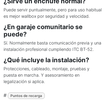
¿Sirve un enchufe normal?
Puede servir puntualmente, pero para uso habitual
es mejor wallbox por seguridad y velocidad.
¿En garaje comunitario se
puede?
Sí. Normalmente basta comunicación previa y una
instalación profesional cumpliendo ITC BT-52.
¿Qué incluye la instalación?
Protecciones, cableado, montaje, pruebas y
puesta en marcha. Y asesoramiento en
legalización si aplica.
#
Puntos de recarga